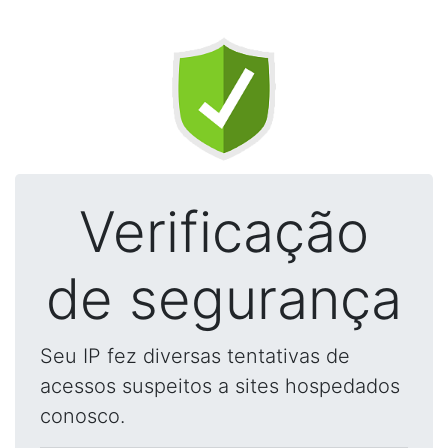
Verificação
de segurança
Seu IP fez diversas tentativas de
acessos suspeitos a sites hospedados
conosco.